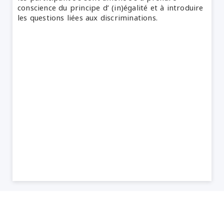
conscience du principe d’ (in)égalité et à introduire
les questions liées aux discriminations.