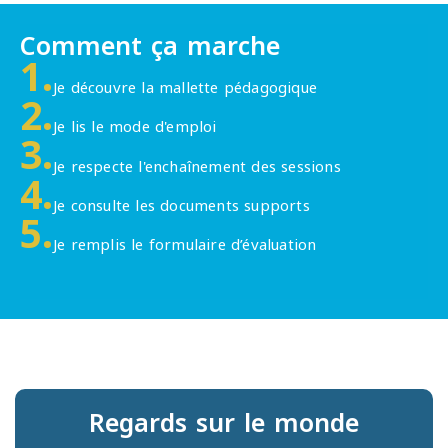
Comment ça marche
1.
Je découvre la mallette pédagogique
2.
Je lis le mode d'emploi
3.
Je respecte l'enchaînement des sessions
4.
Je consulte les documents supports
5.
Je remplis le formulaire d’évaluation
Regards sur le monde