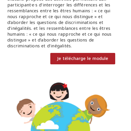
participant·e·s d’interroger les différences et les
ressemblances entre les êtres humains : « ce qui
nous rapproche et ce qui nous distingue » et
d’aborder les questions de discriminations et
d’inégalités.
et les ressemblances entre les êtres
humains : « ce qui nous rapproche et ce qui nous
distingue » et d’aborder les questions de
discriminations et d’inégalités.
Je télécharge le module