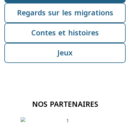
Regards sur les migrations
Contes et histoires
Jeux
NOS PARTENAIRES