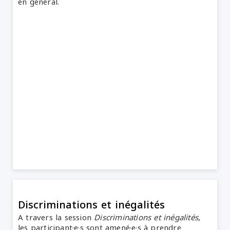
en général.
Discriminations et inégalités
A travers la session
Discriminations et inégalités
,
les participant·e·s sont amené·e·s à prendre