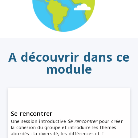
A découvrir dans ce
module
Se rencontrer
Une session introductive
Se rencontrer
pour créer
la cohésion du groupe et introduire les thèmes
abordés : la diversité, les différences et l’